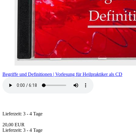
Begriffe und Definitionen | Vorlesung für Heilpraktiker als CD
Lieferzeit: 3 - 4 Tage
20,00 EUR
Lieferzeit: 3 - 4 Tage