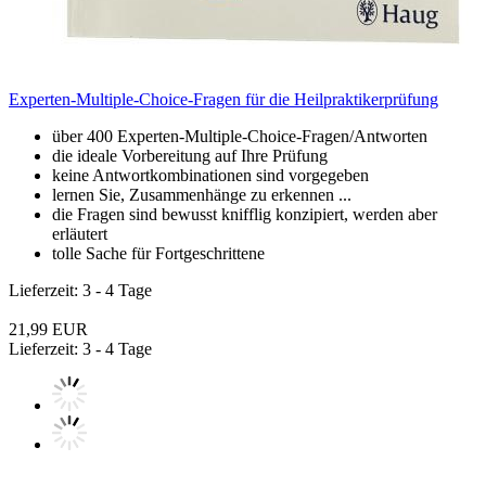
Experten-Multiple-Choice-Fragen für die Heilpraktikerprüfung
über 400 Experten-Multiple-Choice-Fragen/Antworten
die ideale Vorbereitung auf Ihre Prüfung
keine Antwortkombinationen sind vorgegeben
lernen Sie, Zusammenhänge zu erkennen ...
die Fragen sind bewusst knifflig konzipiert, werden aber
erläutert
tolle Sache für Fortgeschrittene
Lieferzeit: 3 - 4 Tage
21,99 EUR
Lieferzeit: 3 - 4 Tage