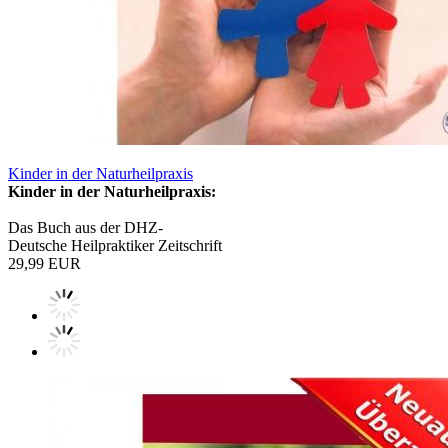
Kinder in der Naturheilpraxis
Kinder in der Naturheilpraxis:
Das Buch aus der DHZ-
Deutsche Heilpraktiker Zeitschrift
29,99 EUR