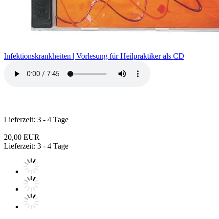
Infektionskrankheiten | Vorlesung für Heilpraktiker als CD
Lieferzeit: 3 - 4 Tage
20,00 EUR
Lieferzeit: 3 - 4 Tage