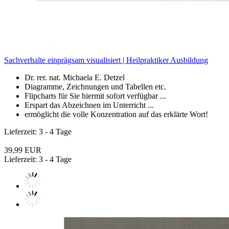
Sachverhalte einprägsam visualisiert | Heilpraktiker Ausbildung
Dr. rer. nat. Michaela E. Detzel
Diagramme, Zeichnungen und Tabellen etc.
Flipcharts für Sie hiermit sofort verfügbar ...
Erspart das Abzeichnen im Unterricht ...
ermöglicht die volle Konzentration auf das erklärte Wort!
Lieferzeit: 3 - 4 Tage
39,99 EUR
Lieferzeit: 3 - 4 Tage