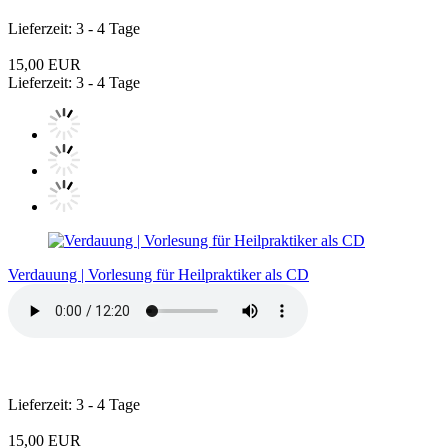
Lieferzeit: 3 - 4 Tage
15,00 EUR
Lieferzeit: 3 - 4 Tage
Verdauung | Vorlesung für Heilpraktiker als CD
Lieferzeit: 3 - 4 Tage
15,00 EUR