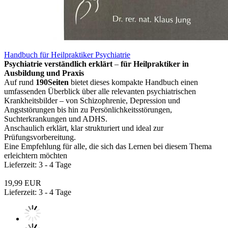
Handbuch für Heilpraktiker Psychiatrie
Psychiatrie verständlich erklärt
–
für Heilpraktiker in
Ausbildung und Praxis
Auf rund
190Seiten
bietet dieses kompakte Handbuch einen
umfassenden Überblick über alle relevanten psychiatrischen
Krankheitsbilder – von Schizophrenie, Depression und
Angststörungen bis hin zu Persönlichkeitsstörungen,
Suchterkrankungen und ADHS.
Anschaulich erklärt, klar strukturiert und ideal zur
Prüfungsvorbereitung.
Eine Empfehlung für alle, die sich das Lernen bei diesem Thema
erleichtern möchten
Lieferzeit: 3 - 4 Tage
19,99 EUR
Lieferzeit: 3 - 4 Tage