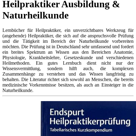
Heilpraktiker Ausbildung &
Naturheilkunde
Lernbücher für Heilpraktiker, ein unverzichtbares Werkzeug für
(angehende) Heilpraktiker, die sich auf die anspruchsvolle Prüfung
und die Tätigkeit im Bereich der Naturheilkunde vorbereiten
möchten. Die Prüfung ist in Deutschland sehr umfassend und fordert
ein breites Spektrum an Wissen aus den Bereichen Anatomie,
Physiologie, Krankheitslehre, Gesetzeskunde und verschiedenen
Heilmethoden. Ein gutes Lernbuch dient nicht nur der
Wissensvermittlung, sondern hilft auch, die komplexen
Zusammenhänge zu verstehen und das Wissen langfristig zu
behalten. Die Literatur richtet sich sowohl an Menschen, die bereits
medizinische Vorkenntnisse besitzen, als auch an Einsteiger in die
Naturheilkunde.