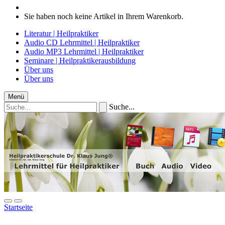
Sie haben noch keine Artikel in Ihrem Warenkorb.
Literatur | Heilpraktiker
Audio CD Lehrmittel | Heilpraktiker
Audio MP3 Lehrmittel | Heilpraktiker
Seminare | Heilpraktikerausbildung
Über uns
Über uns
Menü
Suche...
Startseite