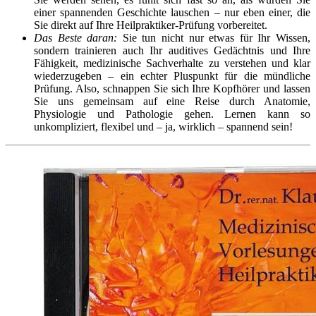
einer spannenden Geschichte lauschen – nur eben einer, die
Sie direkt auf Ihre Heilpraktiker-Prüfung vorbereitet.
Das Beste daran:
Sie tun nicht nur etwas für Ihr Wissen,
sondern trainieren auch Ihr auditives Gedächtnis und Ihre
Fähigkeit, medizinische Sachverhalte zu verstehen und klar
wiederzugeben – ein echter Pluspunkt für die mündliche
Prüfung. Also, schnappen Sie sich Ihre Kopfhörer und lassen
Sie uns gemeinsam auf eine Reise durch Anatomie,
Physiologie und Pathologie gehen. Lernen kann so
unkompliziert, flexibel und – ja, wirklich – spannend sein!