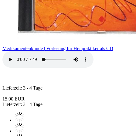
Medikamentenkunde | Vorlesung für Heilpraktiker als CD
Lieferzeit: 3 - 4 Tage
15,00 EUR
Lieferzeit: 3 - 4 Tage