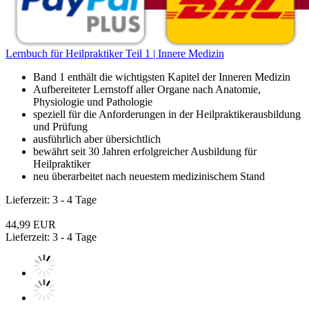
TOP
Lernbuch für Heilpraktiker Teil 1 | Innere Medizin
Band 1 enthält die wichtigsten Kapitel der Inneren Medizin
Aufbereiteter Lernstoff aller Organe nach Anatomie,
Physiologie und Pathologie
speziell für die Anforderungen in der Heilpraktikerausbildung
und Prüfung
ausführlich aber übersichtlich
bewährt seit 30 Jahren erfolgreicher Ausbildung für
Heilpraktiker
neu überarbeitet nach neuestem medizinischem Stand
Lieferzeit: 3 - 4 Tage
44,99 EUR
Lieferzeit: 3 - 4 Tage