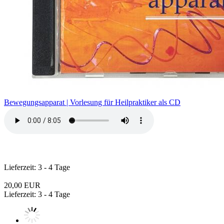
Bewegungsapparat | Vorlesung für Heilpraktiker als CD
Lieferzeit: 3 - 4 Tage
20,00 EUR
Lieferzeit: 3 - 4 Tage