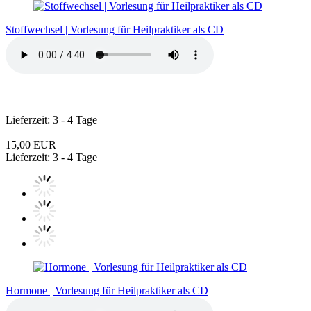
Stoffwechsel | Vorlesung für Heilpraktiker als CD
Lieferzeit: 3 - 4 Tage
15,00 EUR
Lieferzeit: 3 - 4 Tage
Hormone | Vorlesung für Heilpraktiker als CD