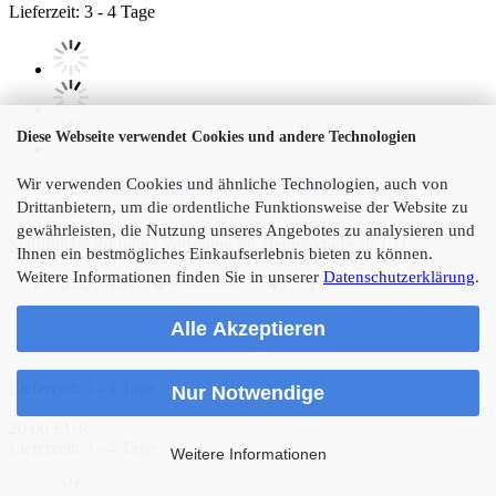
Lieferzeit: 3 - 4 Tage
Diese Webseite verwendet Cookies und andere Technologien
Wir verwenden Cookies und ähnliche Technologien, auch von
Drittanbietern, um die ordentliche Funktionsweise der Website zu
gewährleisten, die Nutzung unseres Angebotes zu analysieren und
Schriftliche Prüfung | Vorlesung für Heilpraktiker als CD
Ihnen ein bestmögliches Einkaufserlebnis bieten zu können.
Weitere Informationen finden Sie in unserer
Datenschutzerklärung
.
Alle Akzeptieren
Lieferzeit: 3 - 4 Tage
Nur Notwendige
20,00 EUR
Lieferzeit: 3 - 4 Tage
Weitere Informationen