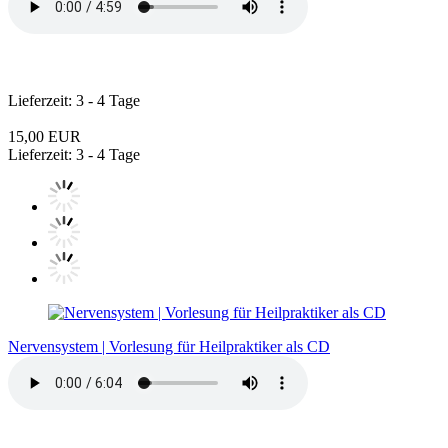
Lieferzeit: 3 - 4 Tage
15,00 EUR
Lieferzeit: 3 - 4 Tage
Nervensystem | Vorlesung für Heilpraktiker als CD