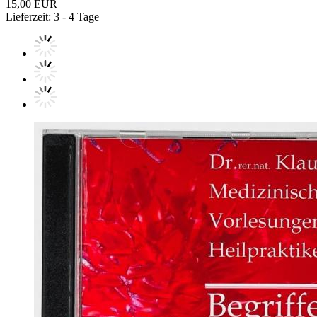
15,00 EUR
Lieferzeit: 3 - 4 Tage