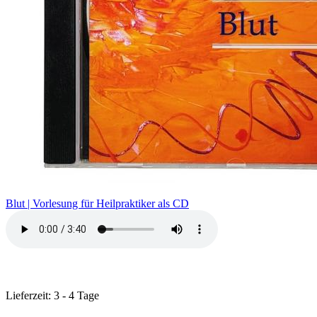
Blut | Vorlesung für Heilpraktiker als CD
Lieferzeit: 3 - 4 Tage