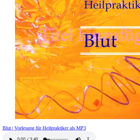
Blut | Vorlesung für Heilpraktiker als MP3