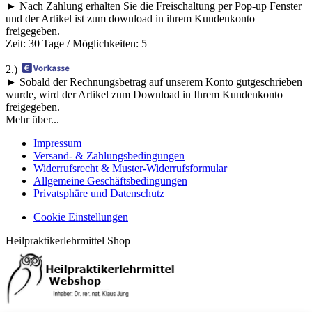
► Nach Zahlung erhalten Sie die Freischaltung per Pop-up Fenster
und der Artikel ist zum download in ihrem Kundenkonto
freigegeben.
Zeit: 30 Tage / Möglichkeiten: 5
2.)
► Sobald der Rechnungsbetrag auf unserem Konto gutgeschrieben
wurde, wird der Artikel zum Download in Ihrem Kundenkonto
freigegeben.
Mehr über...
Impressum
Versand- & Zahlungsbedingungen
Widerrufsrecht & Muster-Widerrufsformular
Allgemeine Geschäftsbedingungen
Privatsphäre und Datenschutz
Cookie Einstellungen
Heilpraktikerlehrmittel Shop