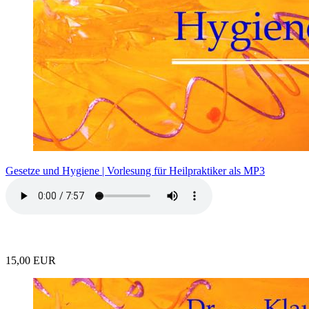
Gesetze und Hygiene | Vorlesung für Heilpraktiker als MP3
15,00 EUR