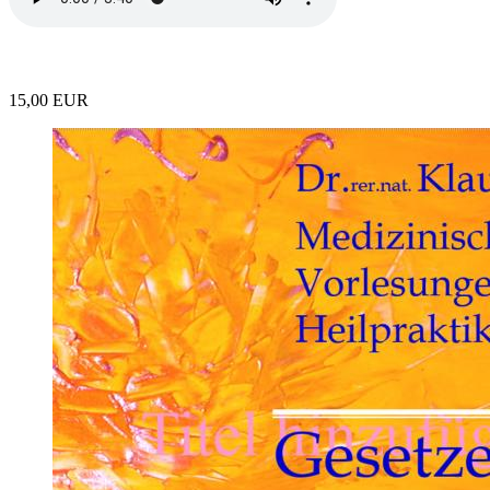
15,00 EUR