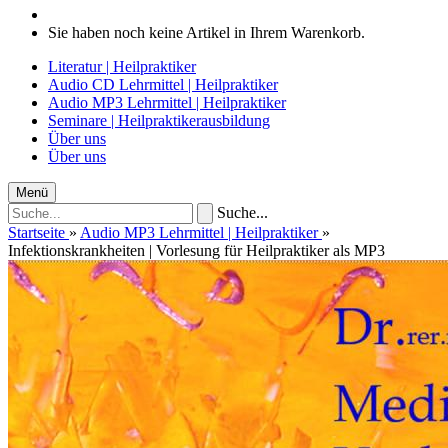
Sie haben noch keine Artikel in Ihrem Warenkorb.
Literatur | Heilpraktiker
Audio CD Lehrmittel | Heilpraktiker
Audio MP3 Lehrmittel | Heilpraktiker
Seminare | Heilpraktikerausbildung
Über uns
Über uns
Menü
Suche...
Startseite
»
Audio MP3 Lehrmittel | Heilpraktiker
»
Infektionskrankheiten | Vorlesung für Heilpraktiker als MP3