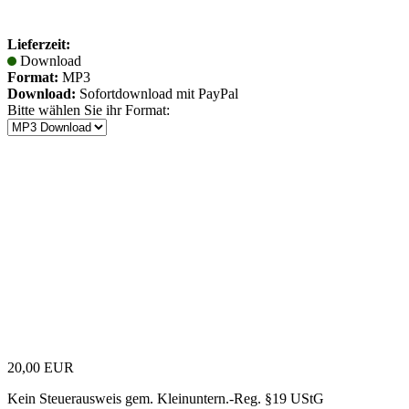
Lieferzeit:
Download
Format:
MP3
Download:
Sofortdownload mit PayPal
Bitte wählen Sie ihr Format:
20,00 EUR
Kein Steuerausweis gem. Kleinuntern.-Reg. §19 UStG