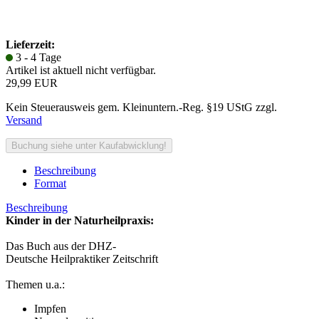
Lieferzeit:
3 - 4 Tage
Artikel ist aktuell nicht verfügbar.
29,99 EUR
Kein Steuerausweis gem. Kleinuntern.-Reg. §19 UStG zzgl.
Versand
Beschreibung
Format
Beschreibung
Kinder in der Naturheilpraxis:
Das Buch aus der DHZ-
Deutsche Heilpraktiker Zeitschrift
Themen u.a.:
Impfen