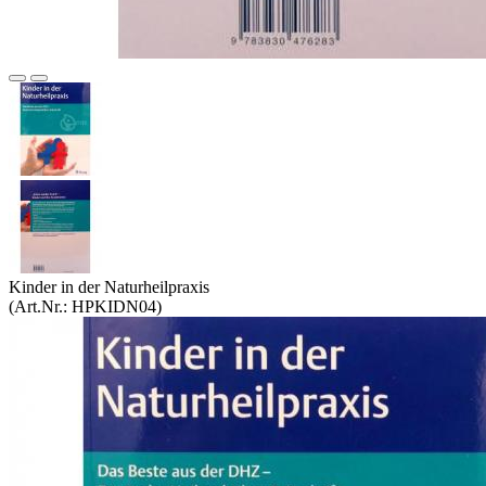
Kinder in der Naturheilpraxis
(Art.Nr.:
HPKIDN04
)