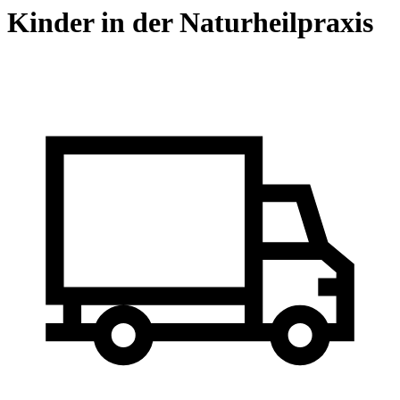
Kinder in der Naturheilpraxis