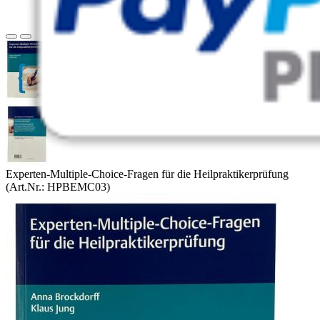
Experten-Multiple-Choice-Fragen für die Heilpraktikerprüfung
(Art.Nr.:
HPBEMC03
)