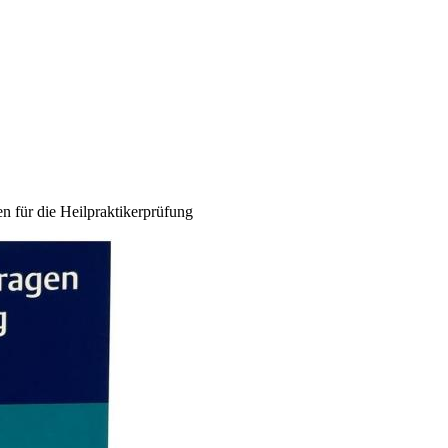
n für die Heilpraktikerprüfung