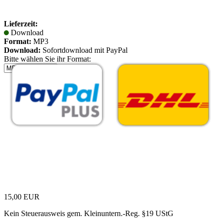
Lieferzeit:
Download
Format:
MP3
Download:
Sofortdownload mit PayPal
Bitte wählen Sie ihr Format:
15,00 EUR
Kein Steuerausweis gem. Kleinuntern.-Reg. §19 UStG