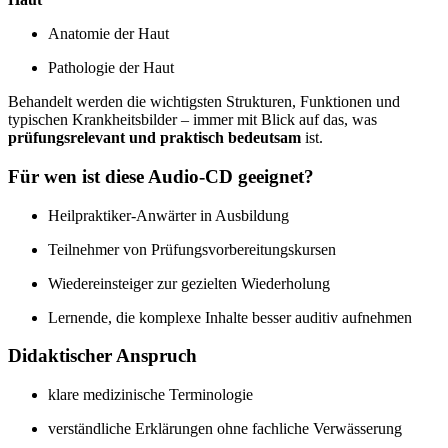
Anatomie der Haut
Pathologie der Haut
Behandelt werden die wichtigsten Strukturen, Funktionen und
typischen Krankheitsbilder – immer mit Blick auf das, was
prüfungsrelevant und praktisch bedeutsam
ist.
Für wen ist diese Audio-CD geeignet?
Heilpraktiker-Anwärter in Ausbildung
Teilnehmer von Prüfungsvorbereitungs­kursen
Wiedereinsteiger zur gezielten Wiederholung
Lernende, die komplexe Inhalte besser auditiv aufnehmen
Didaktischer Anspruch
klare medizinische Terminologie
verständliche Erklärungen ohne fachliche Verwässerung