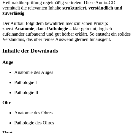
Heilpraktikerprüfung regelmäßig vertreten. Diese Audio-CD
vermittelt die relevanten Inhalte
strukturiert, verständlich und
zuverlässig
.
Der Aufbau folgt dem bewährten medizinischen Prinzip:
zuerst
Anatomie
, dann
Pathologie
– klar getrennt, logisch
aufeinander aufbauend und gut hörbar erklärt. So entsteht ein solides
Verständnis, das über reines Auswendiglernen hinausgeht.
Inhalte der Downloads
Auge
Anatomie des Auges
Pathologie I
Pathologie II
Ohr
Anatomie des Ohres
Pathologie des Ohres
Haut