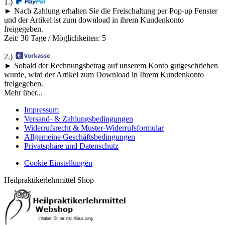
1.)
► Nach Zahlung erhalten Sie die Freischaltung per Pop-up Fenster
und der Artikel ist zum download in ihrem Kundenkonto
freigegeben.
Zeit: 30 Tage / Möglichkeiten: 5
2.)
► Sobald der Rechnungsbetrag auf unserem Konto gutgeschrieben
wurde, wird der Artikel zum Download in Ihrem Kundenkonto
freigegeben.
Mehr über...
Impressum
Versand- & Zahlungsbedingungen
Widerrufsrecht & Muster-Widerrufsformular
Allgemeine Geschäftsbedingungen
Privatsphäre und Datenschutz
Cookie Einstellungen
Heilpraktikerlehrmittel Shop