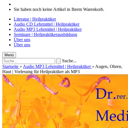
Sie haben noch keine Artikel in Ihrem Warenkorb.
Literatur | Heilpraktiker
Audio CD Lehrmittel | Heilpraktiker
Audio MP3 Lehrmittel | Heilpraktiker
Seminare | Heilpraktikerausbildung
Über uns
Über uns
Menü
Suche...
Startseite
»
Audio MP3 Lehrmittel | Heilpraktiker
»
Augen, Ohren,
Haut | Vorlesung für Heilpraktiker als MP3