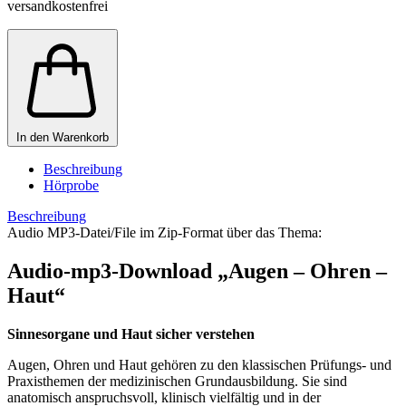
versandkostenfrei
In den Warenkorb
Beschreibung
Hörprobe
Beschreibung
Audio MP3-Datei/File im Zip-Format über das Thema:
Audio-mp3-Download „Augen – Ohren –
Haut“
Sinnesorgane und Haut sicher verstehen
Augen, Ohren und Haut gehören zu den klassischen Prüfungs- und
Praxis­themen der medizinischen Grundausbildung. Sie sind
anatomisch anspruchsvoll, klinisch vielfältig und in der