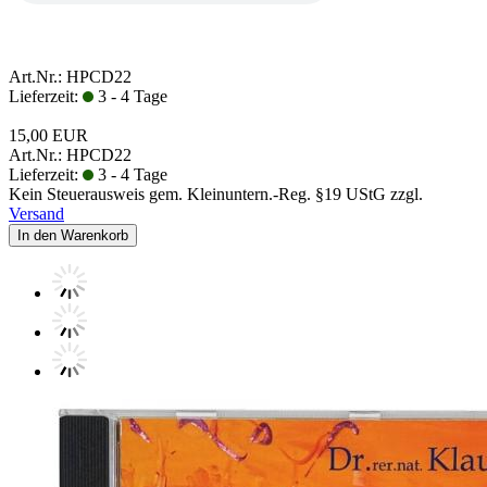
Art.Nr.: HPCD22
Lieferzeit:
3 - 4 Tage
15,00 EUR
Art.Nr.: HPCD22
Lieferzeit:
3 - 4 Tage
Kein Steuerausweis gem. Kleinuntern.-Reg. §19 UStG zzgl.
Versand
In den Warenkorb