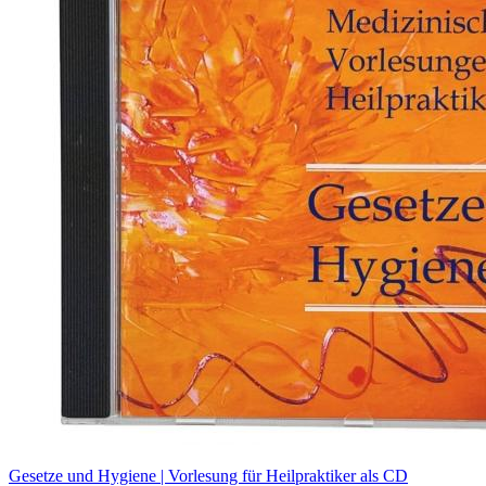
Gesetze und Hygiene | Vorlesung für Heilpraktiker als CD