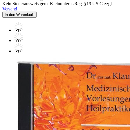
Kein Steuerausweis gem. Kleinuntern.-Reg. §19 UStG zzgl.
Versand
In den Warenkorb