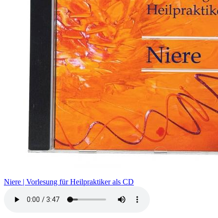
Niere | Vorlesung für Heilpraktiker als CD