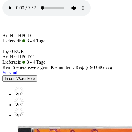
Art.Nr.: HPCD11
Lieferzeit:
3 - 4 Tage
15,00 EUR
Art.Nr.: HPCD11
Lieferzeit:
3 - 4 Tage
Kein Steuerausweis gem. Kleinuntern.-Reg. §19 UStG zzgl.
Versand
In den Warenkorb