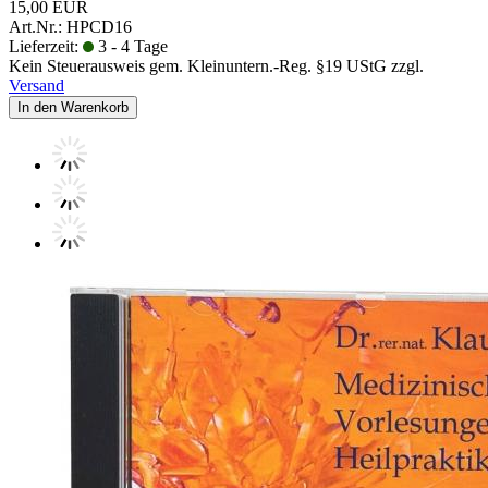
15,00 EUR
Art.Nr.: HPCD16
Lieferzeit:
3 - 4 Tage
Kein Steuerausweis gem. Kleinuntern.-Reg. §19 UStG zzgl.
Versand
In den Warenkorb