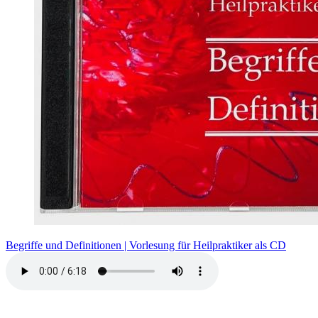
Begriffe und Definitionen | Vorlesung für Heilpraktiker als CD