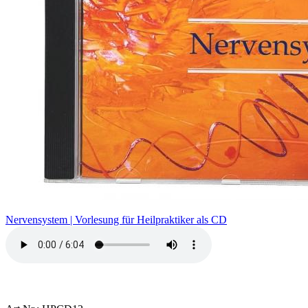
Nervensystem | Vorlesung für Heilpraktiker als CD