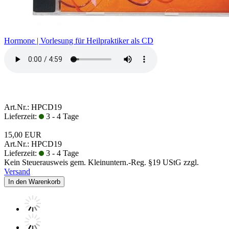
Hormone | Vorlesung für Heilpraktiker als CD
Art.Nr.: HPCD19
Lieferzeit:
3 - 4 Tage
15,00 EUR
Art.Nr.: HPCD19
Lieferzeit:
3 - 4 Tage
Kein Steuerausweis gem. Kleinuntern.-Reg. §19 UStG zzgl.
Versand
In den Warenkorb