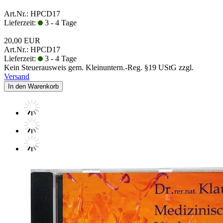
Art.Nr.: HPCD17
Lieferzeit:
3 - 4 Tage
20,00 EUR
Art.Nr.: HPCD17
Lieferzeit:
3 - 4 Tage
Kein Steuerausweis gem. Kleinuntern.-Reg. §19 UStG zzgl.
Versand
In den Warenkorb