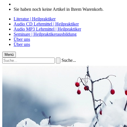
Sie haben noch keine Artikel in Ihrem Warenkorb.
Literatur | Heilpraktiker
Audio CD Lehrmittel | Heilpraktiker
Audio MP3 Lehrmittel | Heilpraktiker
Seminare | Heilpraktikerausbildung
Über uns
Über uns
Menü
Suche...