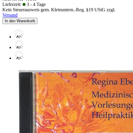
Lieferzeit:
3 - 4 Tage
Kein Steuerausweis gem. Kleinuntern.-Reg. §19 UStG zzgl.
Versand
In den Warenkorb