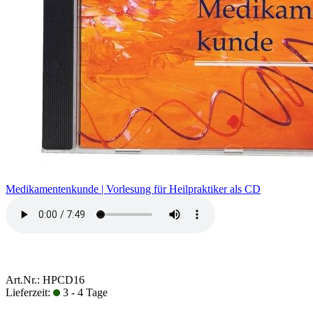
Medikamentenkunde | Vorlesung für Heilpraktiker als CD
Art.Nr.: HPCD16
Lieferzeit:
3 - 4 Tage