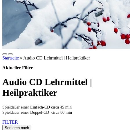
Startseite
»
Audio CD Lehrmittel | Heilpraktiker
Aktueller Filter
Audio CD Lehrmittel |
Heilpraktiker
Spieldauer einer Einfach-CD circa 45 min
Spieldauer einer Doppel-CD circa 80 min
FILTER
Sortieren nach