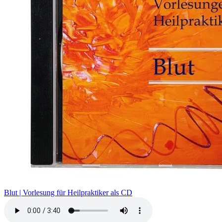
Blut | Vorlesung für Heilpraktiker als CD