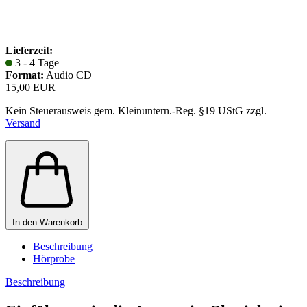
Lieferzeit:
3 - 4 Tage
Format:
Audio CD
15,00 EUR
Kein Steuerausweis gem. Kleinuntern.-Reg. §19 UStG zzgl.
Versand
In den Warenkorb
Beschreibung
Hörprobe
Beschreibung