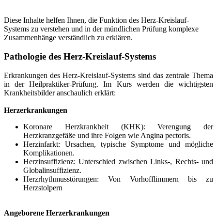
Diese Inhalte helfen Ihnen, die Funktion des Herz-Kreislauf-
Systems zu verstehen und in der mündlichen Prüfung komplexe
Zusammenhänge verständlich zu erklären.
Pathologie des Herz-Kreislauf-Systems
Erkrankungen des Herz-Kreislauf-Systems sind das zentrale Thema
in der Heilpraktiker-Prüfung. Im Kurs werden die wichtigsten
Krankheitsbilder anschaulich erklärt:
Herzerkrankungen
Koronare Herzkrankheit (KHK): Verengung der
Herzkranzgefäße und ihre Folgen wie Angina pectoris.
Herzinfarkt: Ursachen, typische Symptome und mögliche
Komplikationen.
Herzinsuffizienz: Unterschied zwischen Links-, Rechts- und
Globalinsuffizienz.
Herzrhythmusstörungen: Von Vorhofflimmern bis zu
Herzstolpern
Angeborene Herzerkrankungen