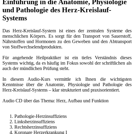
Einführung in die Anatomie, Physiologie
und Pathologie des Herz-Kreislauf-
Systems
Das Herz-Kreislauf-System ist eines der zentralen Systeme des
menschlichen Körpers. Es sorgt für den Transport von Sauerstoff,
Nährstoffen und Hormonen zu den Geweben und den Abtransport
von Stoffwechselendprodukten.
Für angehende Heilpraktiker ist ein tiefes Verständnis dieses
Systems wichtig, da es häufig im Fokus sowohl der schriftlichen als
auch der mündlichen Prüfung steht.
In diesem Audio-Kurs vermittle ich Ihnen die wichtigsten
Kenntnisse über die Anatomie, Physiologie und Pathologie des
Herz-Kreislauf-Systems – klar strukturiert und praxisorientiert.
Audio CD über das Thema: Herz, Aufbau und Funktion
Pathologie-Herzinsuffiziens
Linksherzinsuffiziens
Rechtsherzinsuffiziens
Koronare Herzerkrankung I