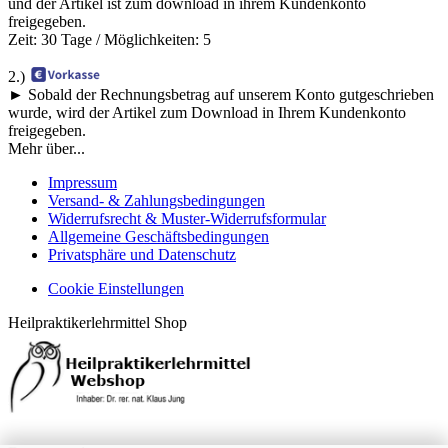
und der Artikel ist zum download in ihrem Kundenkonto
freigegeben.
Zeit: 30 Tage / Möglichkeiten: 5
2.)
► Sobald der Rechnungsbetrag auf unserem Konto gutgeschrieben
wurde, wird der Artikel zum Download in Ihrem Kundenkonto
freigegeben.
Mehr über...
Impressum
Versand- & Zahlungsbedingungen
Widerrufsrecht & Muster-Widerrufsformular
Allgemeine Geschäftsbedingungen
Privatsphäre und Datenschutz
Cookie Einstellungen
Heilpraktikerlehrmittel Shop