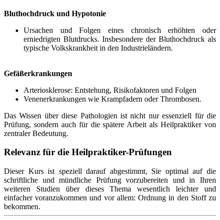
Bluthochdruck und Hypotonie
Ursachen und Folgen eines chronisch erhöhten oder
erniedrigten Blutdrucks. Insbesondere der Bluthochdruck als
typische Volkskrankheit in den Industrieländern.
Gefäßerkrankungen
Arteriosklerose: Entstehung, Risikofaktoren und Folgen
Venenerkrankungen wie Krampfadern oder Thrombosen.
Das Wissen über diese Pathologien ist nicht nur essenziell für die
Prüfung, sondern auch für die spätere Arbeit als Heilpraktiker von
zentraler Bedeutung.
Relevanz für die Heilpraktiker-Prüfungen
Dieser Kurs ist speziell darauf abgestimmt, Sie optimal auf die
schriftliche und mündliche Prüfung vorzubereiten und in Ihren
weiteren Studien über dieses Thema wesentlich leichter und
einfacher voranzukommen und vor allem: Ordnung in den Stoff zu
bekommen.