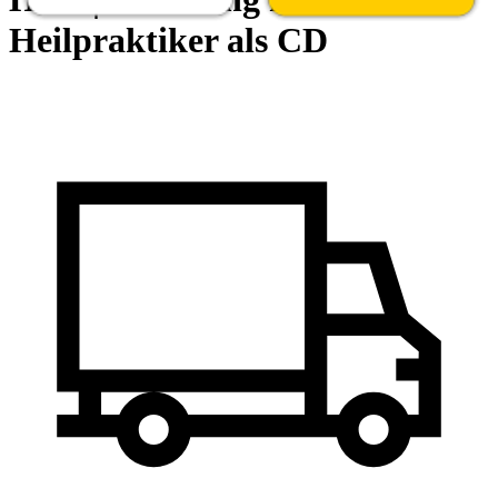
Heilpraktiker als CD