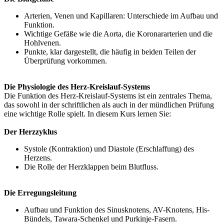
Arterien, Venen und Kapillaren: Unterschiede im Aufbau und
Funktion.
Wichtige Gefäße wie die Aorta, die Koronararterien und die
Hohlvenen.
Punkte, klar dargestellt, die häufig in beiden Teilen der
Überprüfung vorkommen.
Die Physiologie des Herz-Kreislauf-Systems
Die Funktion des Herz-Kreislauf-Systems ist ein zentrales Thema,
das sowohl in der schriftlichen als auch in der mündlichen Prüfung
eine wichtige Rolle spielt. In diesem Kurs lernen Sie:
Der Herzzyklus
Systole (Kontraktion) und Diastole (Erschlaffung) des
Herzens.
Die Rolle der Herzklappen beim Blutfluss.
Die Erregungsleitung
Aufbau und Funktion des Sinusknotens, AV-Knotens, His-
Bündels, Tawara-Schenkel und Purkinje-Fasern.