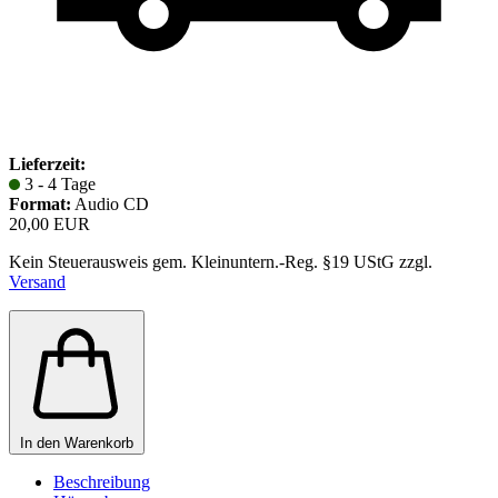
Lieferzeit:
3 - 4 Tage
Format:
Audio CD
20,00 EUR
Kein Steuerausweis gem. Kleinuntern.-Reg. §19 UStG zzgl.
Versand
In den Warenkorb
Beschreibung