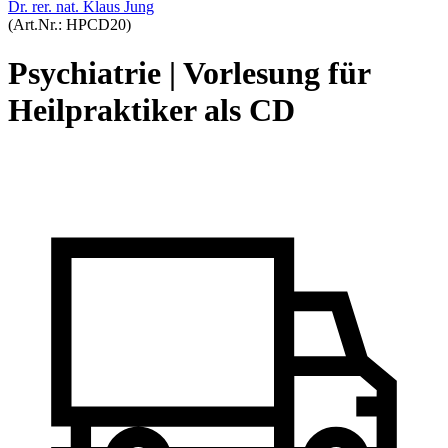
Dr. rer. nat. Klaus Jung
(Art.Nr.:
HPCD20
)
Psychiatrie | Vorlesung für
Heilpraktiker als CD