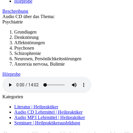
Hörprobe
Beschreibung
Audio CD über das Thema:
Psychiatrie
Grundlagen
Denkstörung
Affektstörungen
Psychosen
Schizophrenie
Neurosen, Persönlichkeitsstörungen
Anorexia nervosa, Bulimie
Hörprobe
Kategorien
Literatur | Heilpraktiker
Audio CD Lehrmittel | Heilpraktiker
Audio MP3 Lehrmittel | Heilpraktiker
Seminare | Heilpraktikerausbildung