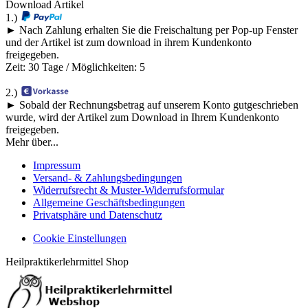
Download Artikel
1.)
► Nach Zahlung erhalten Sie die Freischaltung per Pop-up Fenster
und der Artikel ist zum download in ihrem Kundenkonto
freigegeben.
Zeit: 30 Tage / Möglichkeiten: 5
2.)
► Sobald der Rechnungsbetrag auf unserem Konto gutgeschrieben
wurde, wird der Artikel zum Download in Ihrem Kundenkonto
freigegeben.
Mehr über...
Impressum
Versand- & Zahlungsbedingungen
Widerrufsrecht & Muster-Widerrufsformular
Allgemeine Geschäftsbedingungen
Privatsphäre und Datenschutz
Cookie Einstellungen
Heilpraktikerlehrmittel Shop