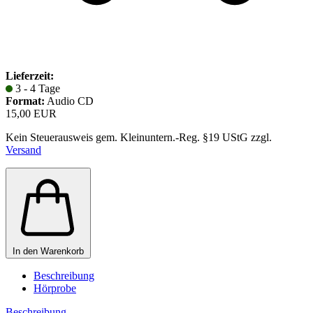
Lieferzeit:
3 - 4 Tage
Format:
Audio CD
15,00 EUR
Kein Steuerausweis gem. Kleinuntern.-Reg. §19 UStG zzgl.
Versand
In den Warenkorb
Beschreibung
Hörprobe
Beschreibung