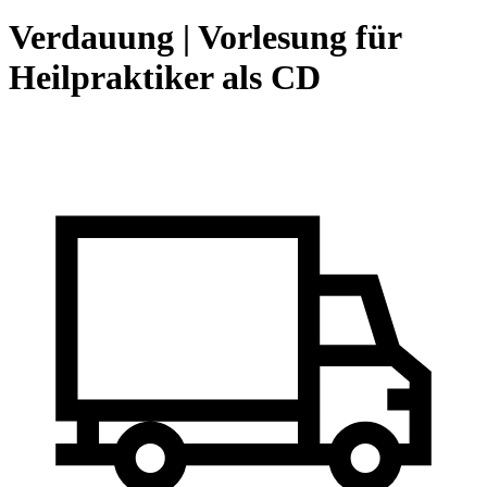
Verdauung | Vorlesung für
Heilpraktiker als CD