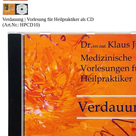
Verdauung | Vorlesung für Heilpraktiker als CD
(Art.Nr.:
HPCD10
)